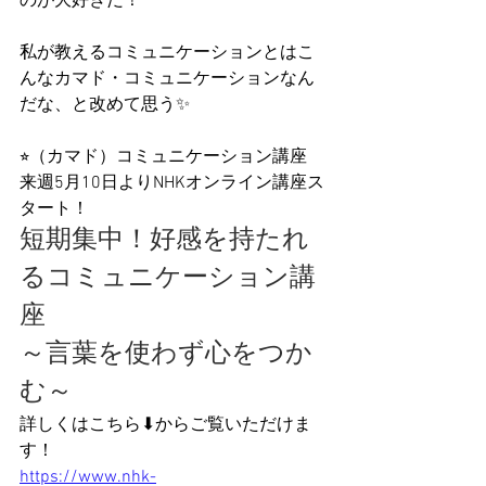
のが大好きだ！
私が教えるコミュニケーションとはこ
んなカマド・コミュニケーションなん
だな、と改めて思う✨
⭐︎（カマド）コミュニケーション講座
来週5月10日よりNHKオンライン講座ス
タート！
短期集中！好感を持たれ
るコミュニケーション講
座
～言葉を使わず心をつか
む～
詳しくはこちら⬇︎からご覧いただけま
す！
https://www.nhk-