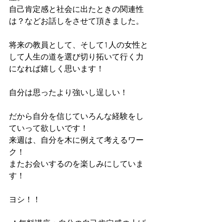
自己肯定感と社会に出たときの関連性
は？などお話しをさせて頂きました。
将来の教員として、そして1人の女性と
して人生の道を選び切り拓いて行く力
になれば嬉しく思います！
自分は思ったより強いし逞しい！
だから自分を信じていろんな経験をし
ていって欲しいです！
来週は、自分を木に例えて考えるワー
ク！
またお会いするのを楽しみにしていま
す！
ヨシ！！