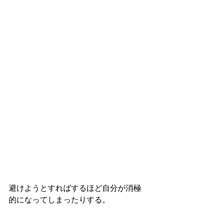
避けようとすればするほど自分が消極
的になってしまったりする。