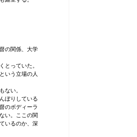
も露呈する。
督の関係、大学
くとっていた。
という立場の人
もない。
んぼりしている
督のボディーラ
ない。ここの関
ているのか、深