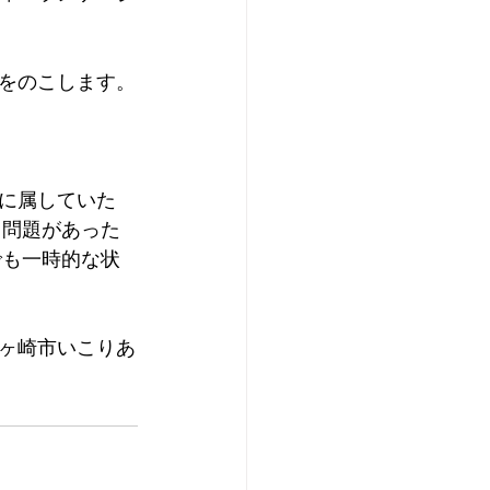
をのこします。
に属していた
 問題があった
でも一時的な状
ヶ崎市いこりあ