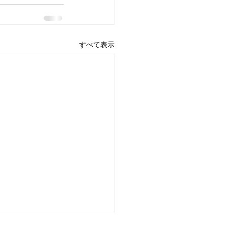
すべて表示